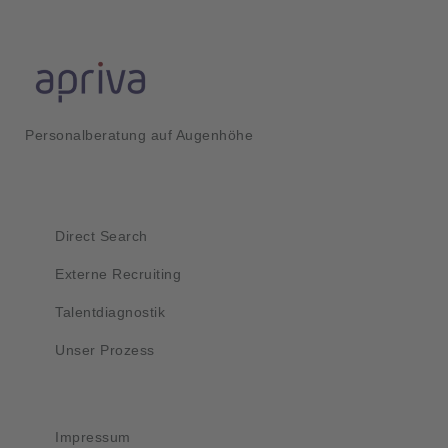
Personalberatung auf Augenhöhe
Kurzlinks
Direct Search
Externe Recruiting
Talentdiagnostik
Unser Prozess
Wichtig
Impressum