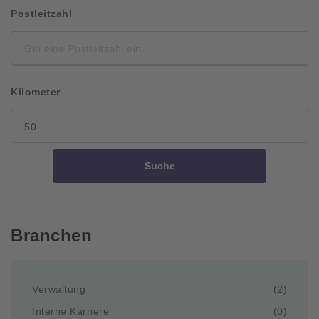
Postleitzahl
Kilometer
Suche
Branchen
Verwaltung
(2)
Interne Karriere
(0)