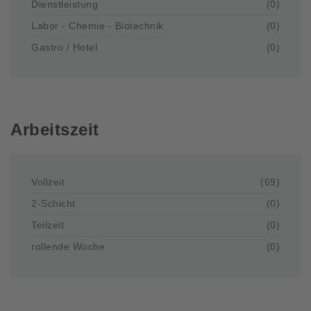
Dienstleistung
(0)
Labor - Chemie - Biotechnik
(0)
Gastro / Hotel
(0)
Arbeitszeit
Vollzeit
(69)
2-Schicht
(0)
Teilzeit
(0)
rollende Woche
(0)