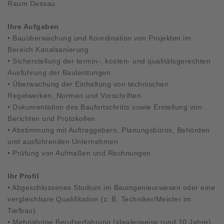
Raum Dessau.
Ihre Aufgaben
• Bauüberwachung und Koordination von Projekten im
Bereich Kanalsanierung
• Sicherstellung der termin-, kosten- und qualitätsgerechten
Ausführung der Bauleistungen
• Überwachung der Einhaltung von technischen
Regelwerken, Normen und Vorschriften
• Dokumentation des Baufortschritts sowie Erstellung von
Berichten und Protokollen
• Abstimmung mit Auftraggebern, Planungsbüros, Behörden
und ausführenden Unternehmen
• Prüfung von Aufmaßen und Rechnungen
Ihr Profil
• Abgeschlossenes Studium im Bauingenieurwesen oder eine
vergleichbare Qualifikation (z. B. Techniker/Meister im
Tiefbau)
• Mehrjährige Berufserfahrung (idealerweise rund 10 Jahre)