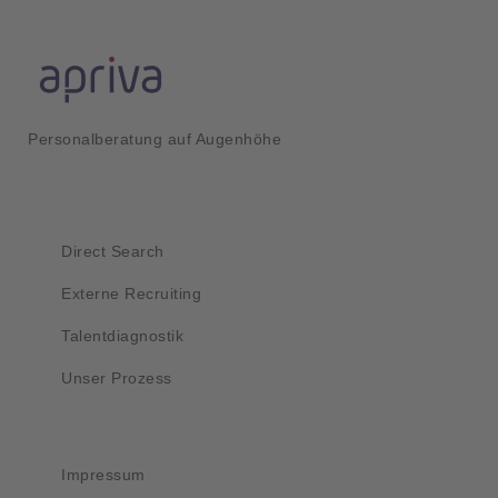
Personalberatung auf Augenhöhe
Kurzlinks
Direct Search
Externe Recruiting
Talentdiagnostik
Unser Prozess
Wichtig
Impressum