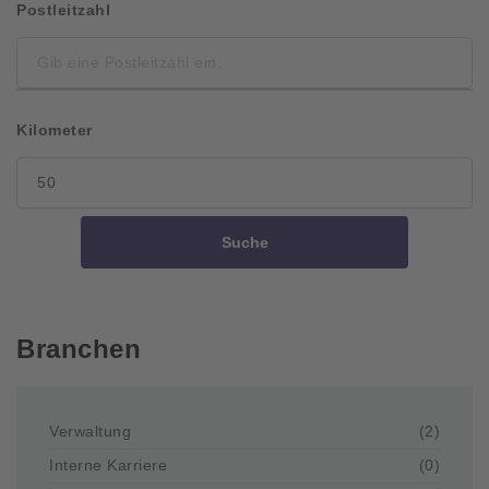
Postleitzahl
Kilometer
Suche
Branchen
Verwaltung
(2)
Interne Karriere
(0)