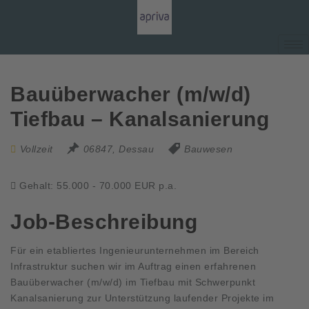
Bauüberwacher (m/w/d)
Tiefbau – Kanalsanierung
Vollzeit
06847, Dessau
Bauwesen
Gehalt: 55.000 - 70.000 EUR p.a.
Job-Beschreibung
Für ein etabliertes Ingenieurunternehmen im Bereich
Infrastruktur suchen wir im Auftrag einen erfahrenen
Bauüberwacher (m/w/d) im Tiefbau mit Schwerpunkt
Kanalsanierung zur Unterstützung laufender Projekte im