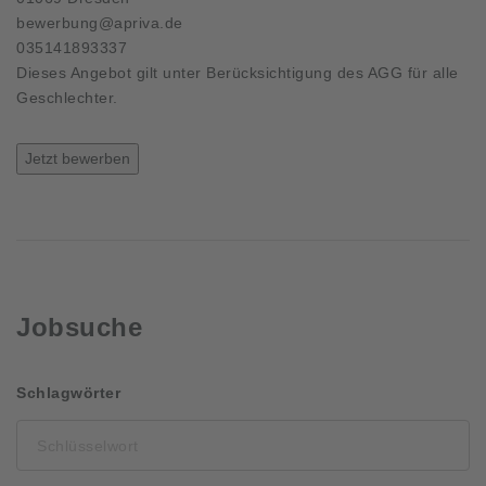
bewerbung@apriva.de
035141893337
Dieses Angebot gilt unter Berücksichtigung des AGG für alle
Geschlechter.
Jetzt bewerben
Jobsuche
Schlüsselwort
Schlagwörter