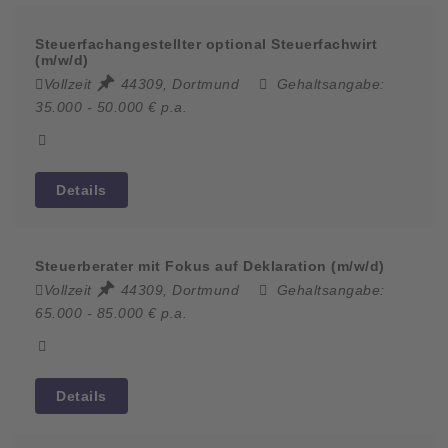
Steuerfachangestellter optional Steuerfachwirt
(m/w/d)
Vollzeit
44309, Dortmund
Gehaltsangabe:
35.000 - 50.000 € p.a.
Details
Steuerberater mit Fokus auf Deklaration (m/w/d)
Vollzeit
44309, Dortmund
Gehaltsangabe:
65.000 - 85.000 € p.a.
Details