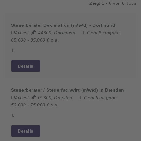
Zeigt 1 - 6 von 6 Jobs
Steuerberater Deklaration (m/w/d) - Dortmund
Vollzeit
44309, Dortmund
Gehaltsangabe:
65.000 - 85.000 € p.a.
Details
Steuerberater / Steuerfachwirt (m/w/d) in Dresden
Vollzeit
01309, Dresden
Gehaltsangabe:
50.000 - 75.000 € p.a.
Details