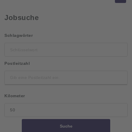
Jobsuche
Schlüsselwort
Schlagwörter
Postleitzahl
Kilometer
Suche