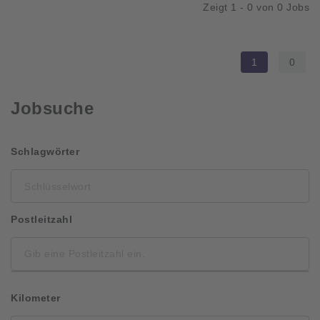
Zeigt 1 - 0 von 0 Jobs
1
0
Jobsuche
Schlüsselwort
Schlagwörter
Postleitzahl
Kilometer