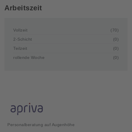
Arbeitszeit
Vollzeit
(70)
2-Schicht
(0)
Teilzeit
(0)
rollende Woche
(0)
Personalberatung auf Augenhöhe