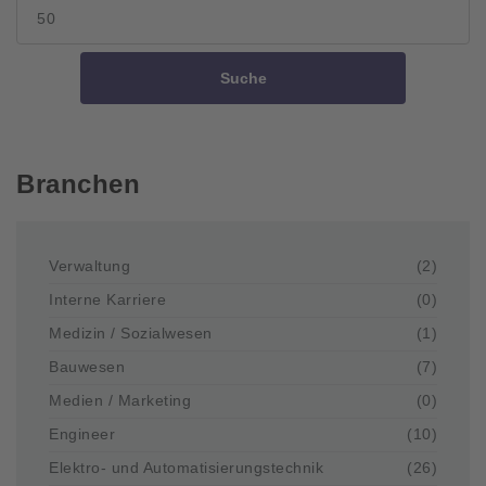
Suche
Branchen
Verwaltung
(2)
Interne Karriere
(0)
Medizin / Sozialwesen
(1)
Bauwesen
(7)
Medien / Marketing
(0)
Engineer
(10)
Elektro- und Automatisierungstechnik
(26)