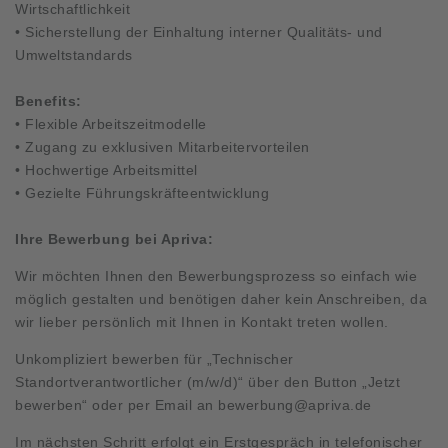
Wirtschaftlichkeit
• Sicherstellung der Einhaltung interner Qualitäts- und
Umweltstandards
Benefits:
• Flexible Arbeitszeitmodelle
• Zugang zu exklusiven Mitarbeitervorteilen
• Hochwertige Arbeitsmittel
• Gezielte Führungskräfteentwicklung
Ihre Bewerbung bei Apriva:
Wir möchten Ihnen den Bewerbungsprozess so einfach wie
möglich gestalten und benötigen daher kein Anschreiben, da
wir lieber persönlich mit Ihnen in Kontakt treten wollen.
Unkompliziert bewerben für „Technischer
Standortverantwortlicher (m/w/d)“ über den Button „Jetzt
bewerben“ oder per Email an
bewerbung@apriva.de
Im nächsten Schritt erfolgt ein Erstgespräch in telefonischer