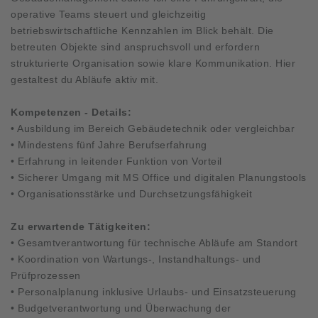
operative Teams steuert und gleichzeitig
betriebswirtschaftliche Kennzahlen im Blick behält. Die
betreuten Objekte sind anspruchsvoll und erfordern
strukturierte Organisation sowie klare Kommunikation. Hier
gestaltest du Abläufe aktiv mit.
Kompetenzen - Details:
• Ausbildung im Bereich Gebäudetechnik oder vergleichbar
• Mindestens fünf Jahre Berufserfahrung
• Erfahrung in leitender Funktion von Vorteil
• Sicherer Umgang mit MS Office und digitalen Planungstools
• Organisationsstärke und Durchsetzungsfähigkeit
Zu erwartende Tätigkeiten:
• Gesamtverantwortung für technische Abläufe am Standort
• Koordination von Wartungs-, Instandhaltungs- und
Prüfprozessen
• Personalplanung inklusive Urlaubs- und Einsatzsteuerung
• Budgetverantwortung und Überwachung der