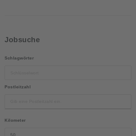
Jobsuche
Schlüsselwort
Schlagwörter
Postleitzahl
Kilometer