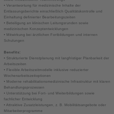
• Verantwortung für medizinische Inhalte der
Entlassungsberichte einschließlich Qualitätskontrolle und
Einhaltung definierter Bearbeitungszeiten
• Beteiligung an klinischen Leitungsrunden sowie
medizinischen Konzeptentwicklungen
• Mitwirkung bei ärztlichen Fortbildungen und internen
Schulungen
Benefits:
• Strukturierte Dienstplanung mit langfristiger Planbarkeit der
Arbeitszeiten
• Flexible Arbeitszeitmodelle inklusive reduzierter
Wochenarbeitszeitoptionen
• Moderne rehabilitationsmedizinische Infrastruktur mit klaren
Behandlungsprozessen
• Unterstützung bei Fort- und Weiterbildungen sowie
fachlicher Entwicklung
• Attraktive Zusatzleistungen, z. B. Mobilitätsangebote oder
Mitarbeiterprogramme