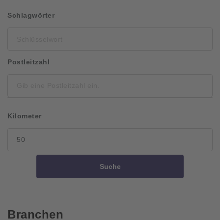
Schlüsselwort
Schlagwörter
Postleitzahl
Kilometer
Suche
Branchen