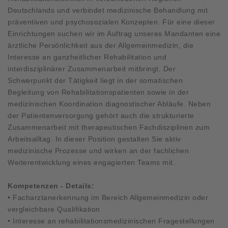
Deutschlands und verbindet medizinische Behandlung mit
präventiven und psychosozialen Konzepten. Für eine dieser
Einrichtungen suchen wir im Auftrag unseres Mandanten eine
ärztliche Persönlichkeit aus der Allgemeinmedizin, die
Interesse an ganzheitlicher Rehabilitation und
interdisziplinärer Zusammenarbeit mitbringt. Der
Schwerpunkt der Tätigkeit liegt in der somatischen
Begleitung von Rehabilitationspatienten sowie in der
medizinischen Koordination diagnostischer Abläufe. Neben
der Patientenversorgung gehört auch die strukturierte
Zusammenarbeit mit therapeutischen Fachdisziplinen zum
Arbeitsalltag. In dieser Position gestalten Sie aktiv
medizinische Prozesse und wirken an der fachlichen
Weiterentwicklung eines engagierten Teams mit.
Kompetenzen - Details:
• Facharztanerkennung im Bereich Allgemeinmedizin oder
vergleichbare Qualifikation
• Interesse an rehabilitationsmedizinischen Fragestellungen