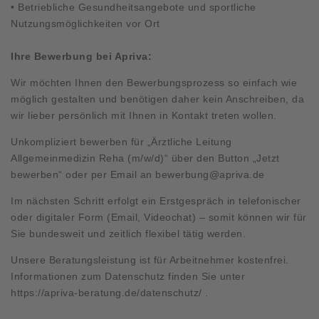
• Betriebliche Gesundheitsangebote und sportliche
Nutzungsmöglichkeiten vor Ort
Ihre Bewerbung bei Apriva:
Wir möchten Ihnen den Bewerbungsprozess so einfach wie
möglich gestalten und benötigen daher kein Anschreiben, da
wir lieber persönlich mit Ihnen in Kontakt treten wollen.
Unkompliziert bewerben für „Ärztliche Leitung
Allgemeinmedizin Reha (m/w/d)“ über den Button „Jetzt
bewerben“ oder per Email an
bewerbung@apriva.de
Im nächsten Schritt erfolgt ein Erstgespräch in telefonischer
oder digitaler Form (Email, Videochat) – somit können wir für
Sie bundesweit und zeitlich flexibel tätig werden.
Unsere Beratungsleistung ist für Arbeitnehmer kostenfrei.
Informationen zum Datenschutz finden Sie unter
https://apriva-beratung.de/datenschutz/
.