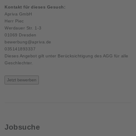
Kontakt für dieses Gesuch:
Apriva GmbH
Herr Piec
Werdauer Str. 1-3
01069 Dresden
bewerbung@apriva.de
035141893337
Dieses Angebot gilt unter Berücksichtigung des AGG für alle
Geschlechter.
Jetzt bewerben
Jobsuche