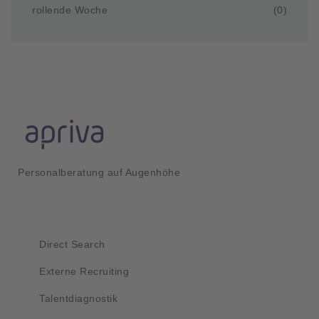
rollende Woche
(0)
Personalberatung auf Augenhöhe
Kurzlinks
Direct Search
Externe Recruiting
Talentdiagnostik