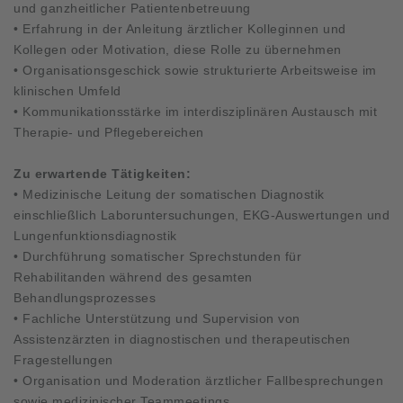
und ganzheitlicher Patientenbetreuung
• Erfahrung in der Anleitung ärztlicher Kolleginnen und
Kollegen oder Motivation, diese Rolle zu übernehmen
• Organisationsgeschick sowie strukturierte Arbeitsweise im
klinischen Umfeld
• Kommunikationsstärke im interdisziplinären Austausch mit
Therapie- und Pflegebereichen
Zu erwartende Tätigkeiten:
• Medizinische Leitung der somatischen Diagnostik
einschließlich Laboruntersuchungen, EKG-Auswertungen und
Lungenfunktionsdiagnostik
• Durchführung somatischer Sprechstunden für
Rehabilitanden während des gesamten
Behandlungsprozesses
• Fachliche Unterstützung und Supervision von
Assistenzärzten in diagnostischen und therapeutischen
Fragestellungen
• Organisation und Moderation ärztlicher Fallbesprechungen
sowie medizinischer Teammeetings