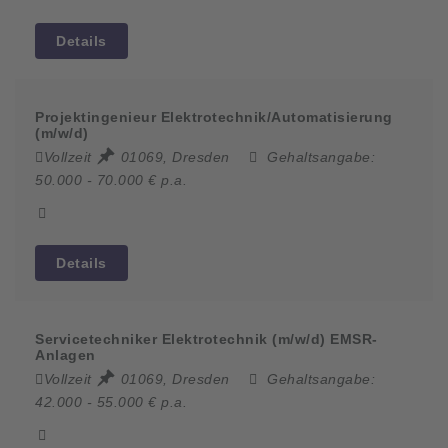
Details
Projektingenieur Elektrotechnik/Automatisierung
(m/w/d)
Vollzeit
01069, Dresden
Gehaltsangabe:
50.000 - 70.000 € p.a.
Details
Servicetechniker Elektrotechnik (m/w/d) EMSR-
Anlagen
Vollzeit
01069, Dresden
Gehaltsangabe:
42.000 - 55.000 € p.a.