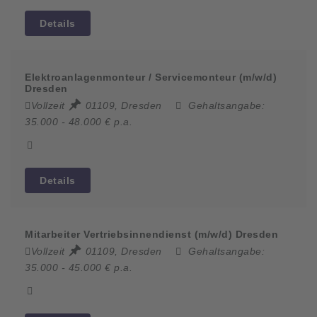
Details
Elektroanlagenmonteur / Servicemonteur (m/w/d)
Dresden
Vollzeit
01109, Dresden
Gehaltsangabe:
35.000 - 48.000 € p.a.
Details
Mitarbeiter Vertriebsinnendienst (m/w/d) Dresden
Vollzeit
01109, Dresden
Gehaltsangabe:
35.000 - 45.000 € p.a.