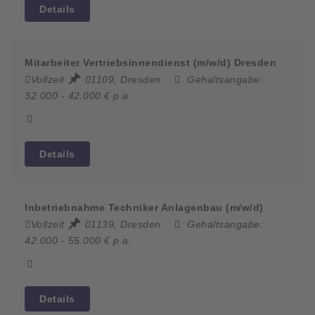
Details
Mitarbeiter Vertriebsinnendienst (m/w/d) Dresden
Vollzeit
01109, Dresden
Gehaltsangabe:
32.000 - 42.000 € p.a.
Details
Inbetriebnahme Techniker Anlagenbau (m/w/d)
Vollzeit
01139, Dresden
Gehaltsangabe:
42.000 - 55.000 € p.a.
Details