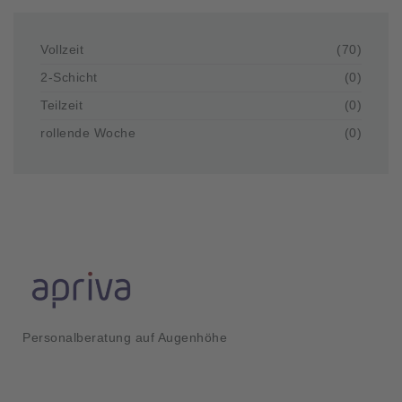
Vollzeit
(70)
2-Schicht
(0)
Teilzeit
(0)
rollende Woche
(0)
Personalberatung auf Augenhöhe
Kurzlinks