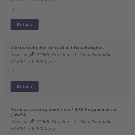
Details
Elektrotechniker (m/w/d) mit Reisetätigkeit
Vollzeit
01069, Dresden
Gehaltsangabe:
42.000 - 55.000 € p.a.
Details
Automatisierungstechniker / SPS-Programmierer
(m/w/d)
Vollzeit
01069, Dresden
Gehaltsangabe:
50.000 - 65.000 € p.a.