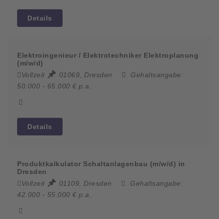
Details
Elektroingenieur / Elektrotechniker Elektroplanung
(m/w/d)
Vollzeit
01069, Dresden
Gehaltsangabe:
50.000 - 65.000 € p.a.
Details
Produktkalkulator Schaltanlagenbau (m/w/d) in
Dresden
Vollzeit
01109, Dresden
Gehaltsangabe:
42.000 - 55.000 € p.a.