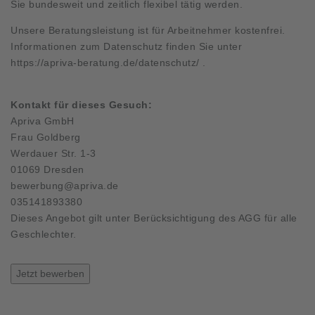
Sie bundesweit und zeitlich flexibel tätig werden.
Unsere Beratungsleistung ist für Arbeitnehmer kostenfrei.
Informationen zum Datenschutz finden Sie unter
https://apriva-beratung.de/datenschutz/
.
Kontakt für dieses Gesuch:
Apriva GmbH
Frau Goldberg
Werdauer Str. 1-3
01069 Dresden
bewerbung@apriva.de
035141893380
Dieses Angebot gilt unter Berücksichtigung des AGG für alle
Geschlechter.
Jetzt bewerben