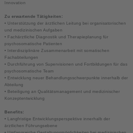
Innovation
Zu erwartende Tätigkeiten:
• Unterstützung der ärztlichen Leitung bei organisatorischen
und medizinischen Aufgaben
• Fachärztliche Diagnostik und Therapieplanung für
psychosomatische Patienten
• Interdisziplinäre Zusammenarbeit mit somatischen
Fachabteilungen
• Durchführung von Supervisionen und Fortbildungen für das
psychosomatische Team
• Entwicklung neuer Behandlungsschwerpunkte innerhalb der
Abteilung
• Beteiligung an Qualitätsmanagement und medizinischer
Konzeptentwicklung
Benefits:
• Langfristige Entwicklungsperspektive innerhalb der
ärztlichen Führungsebene
• Umfangreiche Gestaltungsmöglichkeiten bei medizinischen