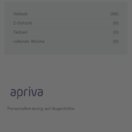
Vollzeit
(68)
2-Schicht
(0)
Teilzeit
(0)
rollende Woche
(0)
Personalberatung auf Augenhöhe
Kurzlinks