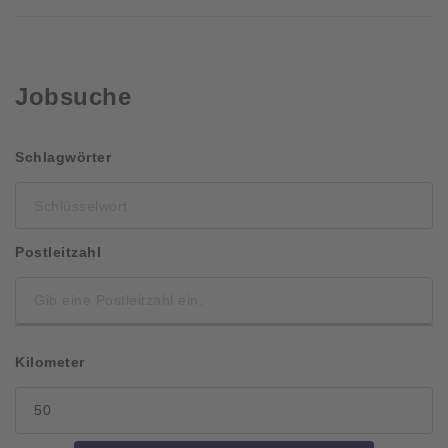
Jobsuche
Schlüsselwort
Schlagwörter
Postleitzahl
Kilometer