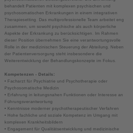
behandelt Patienten mit komplexen psychischen und
psychosomatischen Erkrankungen in einem integrativen
Therapiesetting. Das multiprofessionelle Team arbeitet eng
zusammen, um sowohl psychische als auch körperliche
Aspekte der Erkrankung zu berücksichtigen. Im Rahmen
dieser Position übernehmen Sie eine verantwortungsvolle
Rolle in der medizinischen Steuerung der Abteilung. Neben
der Patientenversorgung steht insbesondere die
Weiterentwicklung der Behandlungskonzepte im Fokus.
Kompetenzen - Details:
• Facharzt für Psychiatrie und Psychotherapie oder
Psychosomatische Medizin
• Erfahrung in leitungsnahen Funktionen oder Interesse an
Führungsverantwortung
• Kenntnisse moderner psychotherapeutischer Verfahren
• Hohe fachliche und soziale Kompetenz im Umgang mit
komplexen Krankheitsbildern
• Engagement für Qualitätsentwicklung und medizinische