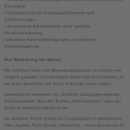
Konzepten
• Unterstützung bei Zusatzqualifikationen und
Zertifizierungen
• Strukturierte Arbeitsabläufe ohne typische
Akutklinikbelastung
• Attraktive Rahmenbedingungen und moderne
Arbeitsumgebung
Ihre Bewerbung bei Apriva:
Wir möchten Ihnen den Bewerbungsprozess so einfach wie
möglich gestalten und benötigen daher kein Anschreiben, da
wir lieber persönlich mit Ihnen in Kontakt treten wollen.
Unkompliziert bewerben für „Ärztliche Leitungsperspektive
Psychosomatik“ über den Button „Jetzt bewerben“ oder per
Email an
bewerbung@apriva.de
Im nächsten Schritt erfolgt ein Erstgespräch in telefonischer
oder digitaler Form (Email, Videochat) – somit können wir für