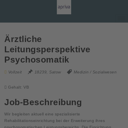
Ärztliche
Leitungsperspektive
Psychosomatik
Vollzeit
18239, Satow
Medizin / Sozialwesen
Gehalt: VB
Job-Beschreibung
Wir begleiten aktuell eine spezialisierte
Rehabilitationseinrichtung bei der Erweiterung ihres
psychosomatischen Leistungsbereichs. Die Einrichtung