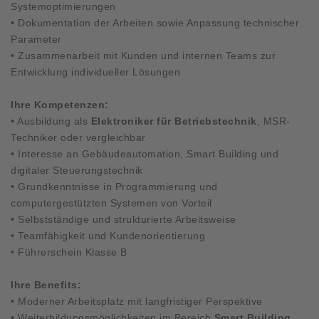
Systemoptimierungen
• Dokumentation der Arbeiten sowie Anpassung technischer
Parameter
• Zusammenarbeit mit Kunden und internen Teams zur
Entwicklung individueller Lösungen
Ihre Kompetenzen:
• Ausbildung als
Elektroniker für Betriebstechnik
, MSR-
Techniker oder vergleichbar
• Interesse an Gebäudeautomation, Smart Building und
digitaler Steuerungstechnik
• Grundkenntnisse in Programmierung und
computergestützten Systemen von Vorteil
• Selbstständige und strukturierte Arbeitsweise
• Teamfähigkeit und Kundenorientierung
• Führerschein Klasse B
Ihre Benefits:
• Moderner Arbeitsplatz mit langfristiger Perspektive
• Weiterbildungsmöglichkeiten im Bereich
Smart Building