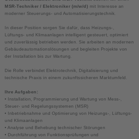
MSR-Techniker / Elektroniker (m/w/d)
mit Interesse an
moderner Steuerungs- und Automatisierungstechnik.
In dieser Position sorgen Sie dafür, dass Heizungs-,
Lüftungs- und Klimaanlagen intelligent gesteuert, optimiert
und zuverlässig betrieben werden. Sie arbeiten an modernen
Gebäudeautomationslösungen und begleiten Projekte von
der Installation bis zur Wartung.
Die Rolle verbindet Elektrotechnik, Digitalisierung und
technische Praxis in einem zukunftssicheren Marktumfeld.
Ihre Aufgaben:
• Installation, Programmierung und Wartung von Mess-,
Steuer- und Regelungssystemen (MSR)
• Inbetriebnahme und Optimierung von Heizungs-, Lüftungs-
und Klimaanlagen
• Analyse und Behebung technischer Störungen
• Durchführung von Funktionsprüfungen und