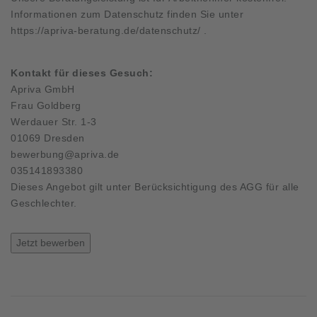
Informationen zum Datenschutz finden Sie unter
https://apriva-beratung.de/datenschutz/
.
Kontakt für dieses Gesuch:
Apriva GmbH
Frau Goldberg
Werdauer Str. 1-3
01069 Dresden
bewerbung@apriva.de
035141893380
Dieses Angebot gilt unter Berücksichtigung des AGG für alle
Geschlechter.
Jetzt bewerben