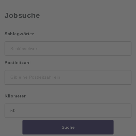
Jobsuche
Schlüsselwort
Schlagwörter
Postleitzahl
Kilometer
Suche