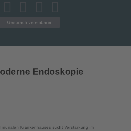
Gespräch vereinbaren
Moderne Endoskopie
 kommunalen Krankenhauses sucht Verstärkung im