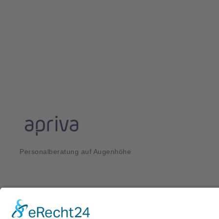
Personalberatung auf Augenhöhe