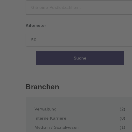
Kilometer
Suche
Branchen
Verwaltung
(2)
Interne Karriere
(0)
Medizin / Sozialwesen
(1)