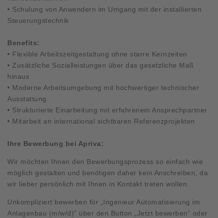
• Schulung von Anwendern im Umgang mit der installierten
Steuerungstechnik
Benefits:
• Flexible Arbeitszeitgestaltung ohne starre Kernzeiten
• Zusätzliche Sozialleistungen über das gesetzliche Maß
hinaus
• Moderne Arbeitsumgebung mit hochwertiger technischer
Ausstattung
• Strukturierte Einarbeitung mit erfahrenem Ansprechpartner
• Mitarbeit an international sichtbaren Referenzprojekten
Ihre Bewerbung bei Apriva:
Wir möchten Ihnen den Bewerbungsprozess so einfach wie
möglich gestalten und benötigen daher kein Anschreiben, da
wir lieber persönlich mit Ihnen in Kontakt treten wollen.
Unkompliziert bewerben für „Ingenieur Automatisierung im
Anlagenbau (m/w/d)“ über den Button „Jetzt bewerben“ oder