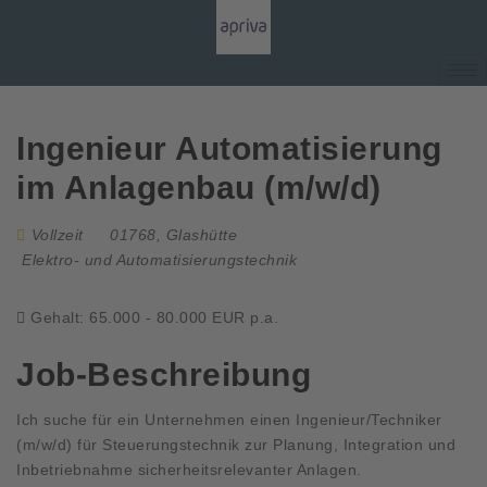
Ingenieur Automatisierung
im Anlagenbau (m/w/d)
Vollzeit
01768, Glashütte
Elektro- und Automatisierungstechnik
Gehalt: 65.000 - 80.000 EUR p.a.
Job-Beschreibung
Ich suche für ein Unternehmen einen Ingenieur/Techniker
(m/w/d) für Steuerungstechnik zur Planung, Integration und
Inbetriebnahme sicherheitsrelevanter Anlagen.