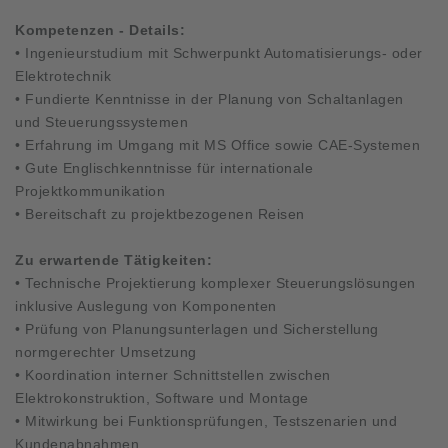
Kompetenzen - Details:
• Ingenieurstudium mit Schwerpunkt Automatisierungs- oder
Elektrotechnik
• Fundierte Kenntnisse in der Planung von Schaltanlagen
und Steuerungssystemen
• Erfahrung im Umgang mit MS Office sowie CAE-Systemen
• Gute Englischkenntnisse für internationale
Projektkommunikation
• Bereitschaft zu projektbezogenen Reisen
Zu erwartende Tätigkeiten:
• Technische Projektierung komplexer Steuerungslösungen
inklusive Auslegung von Komponenten
• Prüfung von Planungsunterlagen und Sicherstellung
normgerechter Umsetzung
• Koordination interner Schnittstellen zwischen
Elektrokonstruktion, Software und Montage
• Mitwirkung bei Funktionsprüfungen, Testszenarien und
Kundenabnahmen