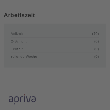
Arbeitszeit
Vollzeit
(70)
2-Schicht
(0)
Teilzeit
(0)
rollende Woche
(0)