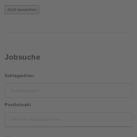
Jetzt bewerben
Jobsuche
Schlüsselwort
Schlagwörter
Postleitzahl