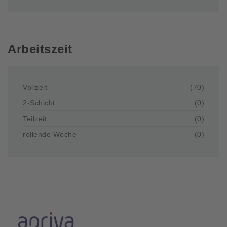
Arbeitszeit
Vollzeit
(70)
2-Schicht
(0)
Teilzeit
(0)
rollende Woche
(0)