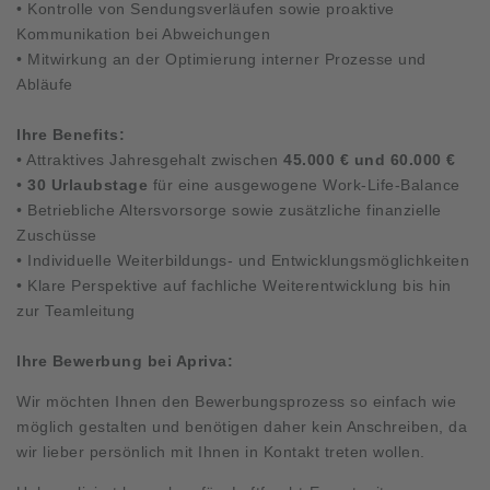
• Kontrolle von Sendungsverläufen sowie proaktive
Kommunikation bei Abweichungen
• Mitwirkung an der Optimierung interner Prozesse und
Abläufe
Ihre Benefits:
• Attraktives Jahresgehalt zwischen
45.000 € und 60.000 €
•
30 Urlaubstage
für eine ausgewogene Work-Life-Balance
• Betriebliche Altersvorsorge sowie zusätzliche finanzielle
Zuschüsse
• Individuelle Weiterbildungs- und Entwicklungsmöglichkeiten
• Klare Perspektive auf fachliche Weiterentwicklung bis hin
zur Teamleitung
Ihre Bewerbung bei Apriva:
Wir möchten Ihnen den Bewerbungsprozess so einfach wie
möglich gestalten und benötigen daher kein Anschreiben, da
wir lieber persönlich mit Ihnen in Kontakt treten wollen.