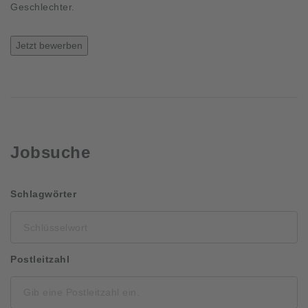
Geschlechter.
Jetzt bewerben
Jobsuche
Schlüsselwort
Schlagwörter
Postleitzahl