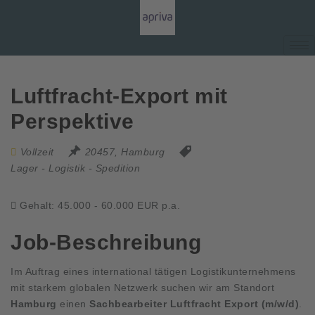
Luftfracht-Export mit
Perspektive
Vollzeit
20457, Hamburg
Lager - Logistik - Spedition
Gehalt: 45.000 - 60.000 EUR p.a.
Job-Beschreibung
Im Auftrag eines international tätigen Logistikunternehmens
mit starkem globalen Netzwerk suchen wir am Standort
Hamburg
einen
Sachbearbeiter Luftfracht Export (m/w/d)
.