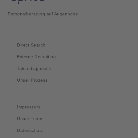
Personalberatung auf Augenhöhe
Kurzlinks
Direct Search
Externe Recruiting
Talentdiagnostik
Unser Prozess
Wichtig
Impressum
Unser Team
Datenschutz