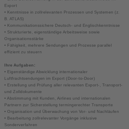
Export
• Kenntnisse in zollrelevanten Prozessen und Systemen (z.
B. ATLAS)
• Kommunikationssichere Deutsch- und Englischkenntnisse
• Strukturierte, eigenständige Arbeitsweise sowie
Organisationsstärke
• Fähigkeit, mehrere Sendungen und Prozesse parallel
effizient zu steuern
Ihre Aufgaben:
• Eigenständige Abwicklung internationaler
Luftfrachtsendungen im Export (Door-to-Door)
• Erstellung und Prüfung aller relevanten Export-, Transport-
und Zolldokumente
• Abstimmung mit Kunden, Airlines und internationalen
Partnern zur Sicherstellung termingerechter Transporte
• Organisation und Überwachung von Vor- und Nachläufen
• Bearbeitung zollrelevanter Vorgänge inklusive
Sonderverfahren