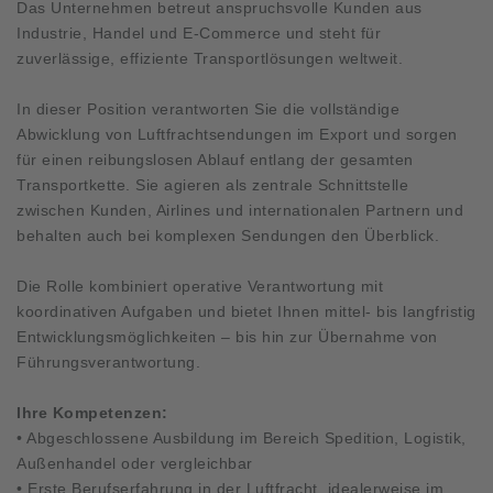
Das Unternehmen betreut anspruchsvolle Kunden aus
Industrie, Handel und E-Commerce und steht für
zuverlässige, effiziente Transportlösungen weltweit.
In dieser Position verantworten Sie die vollständige
Abwicklung von Luftfrachtsendungen im Export und sorgen
für einen reibungslosen Ablauf entlang der gesamten
Transportkette. Sie agieren als zentrale Schnittstelle
zwischen Kunden, Airlines und internationalen Partnern und
behalten auch bei komplexen Sendungen den Überblick.
Die Rolle kombiniert operative Verantwortung mit
koordinativen Aufgaben und bietet Ihnen mittel- bis langfristig
Entwicklungsmöglichkeiten – bis hin zur Übernahme von
Führungsverantwortung.
Ihre Kompetenzen:
• Abgeschlossene Ausbildung im Bereich Spedition, Logistik,
Außenhandel oder vergleichbar
• Erste Berufserfahrung in der Luftfracht, idealerweise im