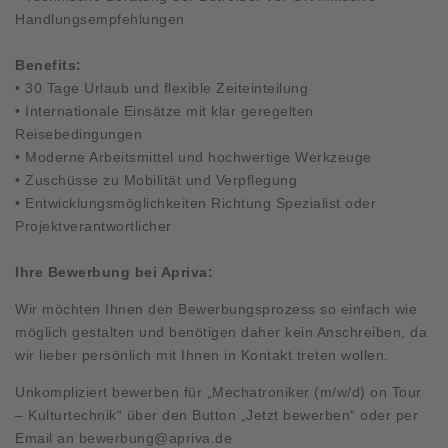
Handlungsempfehlungen
Benefits:
• 30 Tage Urlaub und flexible Zeiteinteilung
• Internationale Einsätze mit klar geregelten
Reisebedingungen
• Moderne Arbeitsmittel und hochwertige Werkzeuge
• Zuschüsse zu Mobilität und Verpflegung
• Entwicklungsmöglichkeiten Richtung Spezialist oder
Projektverantwortlicher
Ihre Bewerbung bei Apriva:
Wir möchten Ihnen den Bewerbungsprozess so einfach wie
möglich gestalten und benötigen daher kein Anschreiben, da
wir lieber persönlich mit Ihnen in Kontakt treten wollen.
Unkompliziert bewerben für „Mechatroniker (m/w/d) on Tour
– Kulturtechnik“ über den Button „Jetzt bewerben“ oder per
Email an
bewerbung@apriva.de