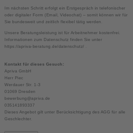
Im nächsten Schritt erfolgt ein Erstgespräch in telefonischer
oder digitaler Form (Email, Videochat) – somit können wir für
Sie bundesweit und zeitlich flexibel tätig werden.
Unsere Beratungsleistung ist für Arbeitnehmer kostenfrei.
Informationen zum Datenschutz finden Sie unter
https://apriva-beratung.de/datenschutz/
.
Kontakt für dieses Gesuch:
Apriva GmbH
Herr Piec
Werdauer Str. 1-3
01069 Dresden
bewerbung@apriva.de
035141893337
Dieses Angebot gilt unter Berücksichtigung des AGG für alle
Geschlechter.