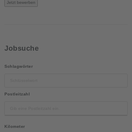
Jetzt bewerben
Jobsuche
Schlüsselwort
Schlagwörter
Postleitzahl
Kilometer