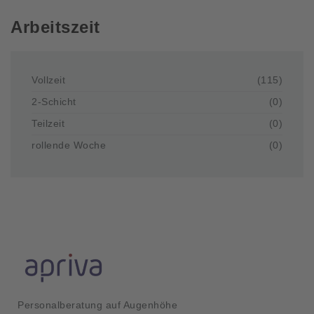
Arbeitszeit
Vollzeit
(115)
2-Schicht
(0)
Teilzeit
(0)
rollende Woche
(0)
Personalberatung auf Augenhöhe