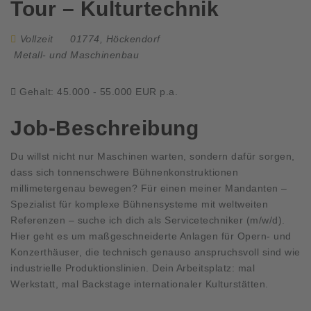
Tour – Kulturtechnik
Vollzeit
01774, Höckendorf
Metall- und Maschinenbau
Gehalt: 45.000 - 55.000 EUR p.a.
Job-Beschreibung
Du willst nicht nur Maschinen warten, sondern dafür sorgen,
dass sich tonnenschwere Bühnenkonstruktionen
millimetergenau bewegen? Für einen meiner Mandanten –
Spezialist für komplexe Bühnensysteme mit weltweiten
Referenzen – suche ich dich als Servicetechniker (m/w/d).
Hier geht es um maßgeschneiderte Anlagen für Opern- und
Konzerthäuser, die technisch genauso anspruchsvoll sind wie
industrielle Produktionslinien. Dein Arbeitsplatz: mal
Werkstatt, mal Backstage internationaler Kulturstätten.