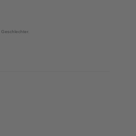
e Geschlechter.