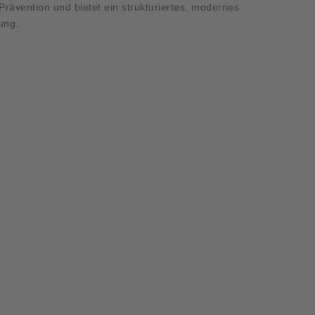
 Prävention und bietet ein strukturiertes, modernes
ung.