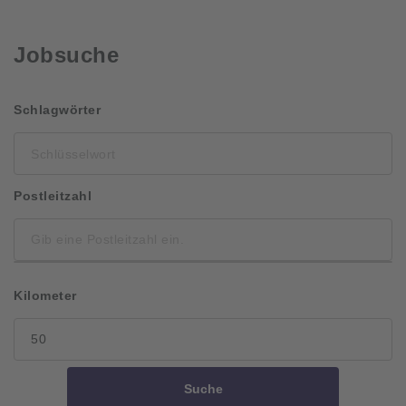
Jobsuche
Schlüsselwort
Schlagwörter
Postleitzahl
Kilometer
Suche