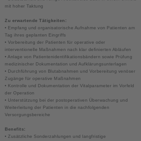
mit hoher Taktung
Zu erwartende Tätigkeiten:
• Empfang und organisatorische Aufnahme von Patienten am
Tag ihres geplanten Eingriffs
• Vorbereitung der Patienten für operative oder
interventionelle Maßnahmen nach klar definierten Abläufen
• Anlage von Patientenidentifikationsbändern sowie Prüfung
medizinischer Dokumentation und Aufklärungsunterlagen
• Durchführung von Blutabnahmen und Vorbereitung venöser
Zugänge für operative Maßnahmen
• Kontrolle und Dokumentation der Vitalparameter im Vorfeld
der Operation
• Unterstützung bei der postoperativen Überwachung und
Weiterleitung der Patienten in die nachfolgenden
Versorgungsbereiche
Benefits:
• Zusätzliche Sonderzahlungen und langfristige