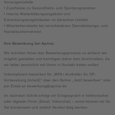
Vorsorgemodelle
• Zuschüsse zu Gesundheits- und Sportprogrammen
• Interne Weiterbildungsangebote und
Entwicklungsmöglichkeiten im klinischen Umfeld
• Mitarbeiterrabatte bei verschiedenen Dienstleistungs- und
Handelsunternehmen
Ihre Bewerbung bei Apriva:
Wir möchten Ihnen den Bewerbungsprozess so einfach wie
möglich gestalten und benötigen daher kein Anschreiben, da
wir lieber persönlich mit Ihnen in Kontakt treten wollen.
Unkompliziert bewerben für „MFA / Arzthelfer für OP-
Vorbereitung (m/w/d)“ über den Button „Jetzt bewerben“ oder
per Email an
bewerbung@apriva.de
Im nächsten Schritt erfolgt ein Erstgespräch in telefonischer
oder digitaler Form (Email, Videochat) – somit können wir für
Sie bundesweit und zeitlich flexibel tätig werden.