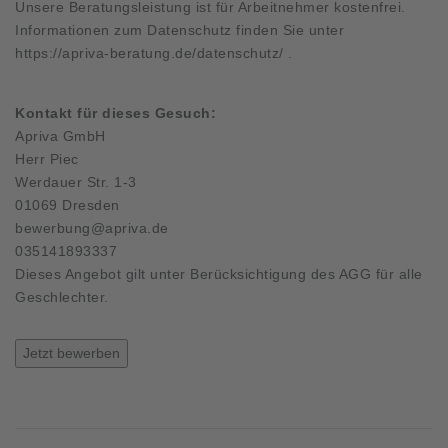
Unsere Beratungsleistung ist für Arbeitnehmer kostenfrei.
Informationen zum Datenschutz finden Sie unter
https://apriva-beratung.de/datenschutz/
.
Kontakt für dieses Gesuch:
Apriva GmbH
Herr Piec
Werdauer Str. 1-3
01069 Dresden
bewerbung@apriva.de
035141893337
Dieses Angebot gilt unter Berücksichtigung des AGG für alle
Geschlechter.
Jetzt bewerben