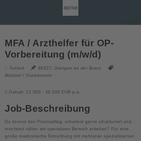
MFA / Arzthelfer für OP-
Vorbereitung (m/w/d)
Teilzeit
89537, Giengen an der Brenz
Medizin / Sozialwesen
Gehalt: 22.000 - 28.000 EUR p.a.
Job-Beschreibung
Du kennst den Praxisalltag, arbeitest gerne strukturiert und
möchtest näher am operativen Bereich arbeiten? Für eine
große medizinische Einrichtung mit mehreren spezialisierten