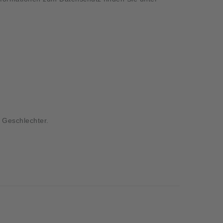
e Geschlechter.