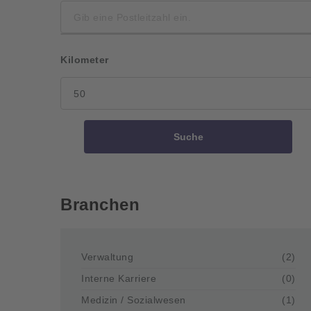
Kilometer
Suche
Branchen
Verwaltung
(2)
Interne Karriere
(0)
Medizin / Sozialwesen
(1)