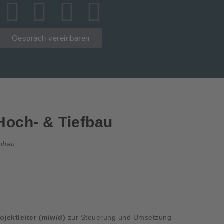
Gespräch vereinbaren
 Hoch- & Tiefbau
enbau
ojektleiter (m/w/d)
zur Steuerung und Umsetzung