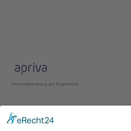
Personalberatung auf Augenhöhe