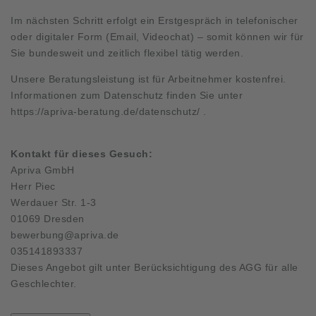
Im nächsten Schritt erfolgt ein Erstgespräch in telefonischer
oder digitaler Form (Email, Videochat) – somit können wir für
Sie bundesweit und zeitlich flexibel tätig werden.
Unsere Beratungsleistung ist für Arbeitnehmer kostenfrei.
Informationen zum Datenschutz finden Sie unter
https://apriva-beratung.de/datenschutz/
.
Kontakt für dieses Gesuch:
Apriva GmbH
Herr Piec
Werdauer Str. 1-3
01069 Dresden
bewerbung@apriva.de
035141893337
Dieses Angebot gilt unter Berücksichtigung des AGG für alle
Geschlechter.