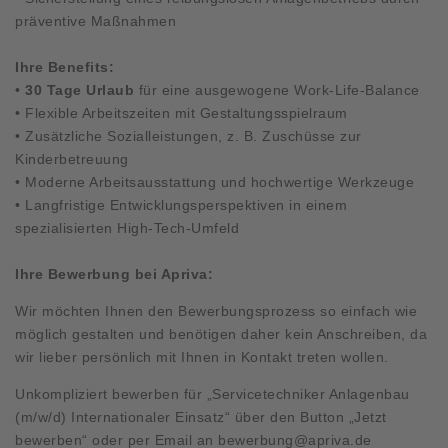
präventive Maßnahmen
Ihre Benefits:
•
30 Tage Urlaub
für eine ausgewogene Work-Life-Balance
• Flexible Arbeitszeiten mit Gestaltungsspielraum
• Zusätzliche Sozialleistungen, z. B. Zuschüsse zur
Kinderbetreuung
• Moderne Arbeitsausstattung und hochwertige Werkzeuge
• Langfristige Entwicklungsperspektiven in einem
spezialisierten High-Tech-Umfeld
Ihre Bewerbung bei Apriva:
Wir möchten Ihnen den Bewerbungsprozess so einfach wie
möglich gestalten und benötigen daher kein Anschreiben, da
wir lieber persönlich mit Ihnen in Kontakt treten wollen.
Unkompliziert bewerben für „Servicetechniker Anlagenbau
(m/w/d) Internationaler Einsatz“ über den Button „Jetzt
bewerben“ oder per Email an
bewerbung@apriva.de