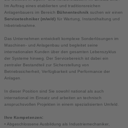
Im Auftrag eines etablierten und traditionsreichen
Anlagenbauers im Bereich
Bühnentechnik
suchen wir einen
Servicetechniker (m/w/d)
für Wartung, Instandhaltung und
Inbetriebnahme.
Das Unternehmen entwickelt komplexe Sonderlösungen im
Maschinen- und Anlagenbau und begleitet seine
internationalen Kunden über den gesamten Lebenszyklus
der Systeme hinweg. Der Servicebereich ist dabei ein
zentraler Bestandteil zur Sicherstellung von
Betriebssicherheit, Verfügbarkeit und Performance der
Anlagen.
In dieser Position sind Sie sowohl national als auch
international im Einsatz und arbeiten an technisch
anspruchsvollen Projekten in einem spezialisierten Umfeld.
Ihre Kompetenzen:
• Abgeschlossene Ausbildung als Industriemechaniker,