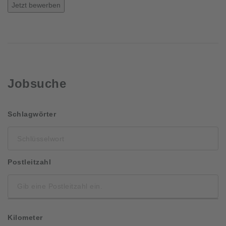
Jetzt bewerben
Jobsuche
Schlüsselwort
Schlagwörter
Postleitzahl
Kilometer