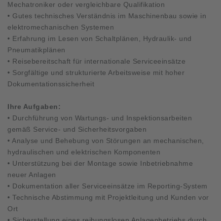
Mechatroniker oder vergleichbare Qualifikation
• Gutes technisches Verständnis im Maschinenbau sowie in
elektromechanischen Systemen
• Erfahrung im Lesen von Schaltplänen, Hydraulik- und
Pneumatikplänen
• Reisebereitschaft für internationale Serviceeinsätze
• Sorgfältige und strukturierte Arbeitsweise mit hoher
Dokumentationssicherheit
Ihre Aufgaben:
• Durchführung von Wartungs- und Inspektionsarbeiten
gemäß Service- und Sicherheitsvorgaben
• Analyse und Behebung von Störungen an mechanischen,
hydraulischen und elektrischen Komponenten
• Unterstützung bei der Montage sowie Inbetriebnahme
neuer Anlagen
• Dokumentation aller Serviceeinsätze im Reporting-System
• Technische Abstimmung mit Projektleitung und Kunden vor
Ort
• Sicherstellung eines reibungslosen Anlagenbetriebs durch