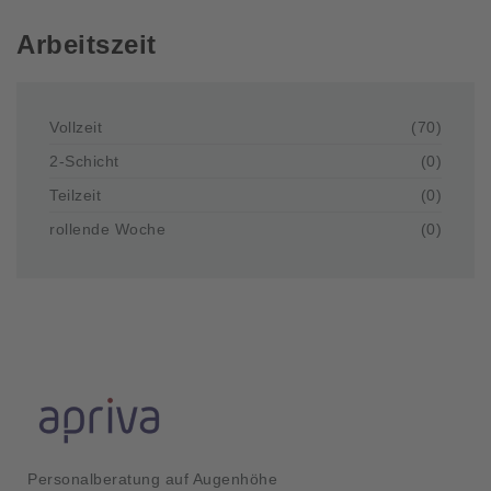
Arbeitszeit
Vollzeit
(70)
2-Schicht
(0)
Teilzeit
(0)
rollende Woche
(0)
Personalberatung auf Augenhöhe