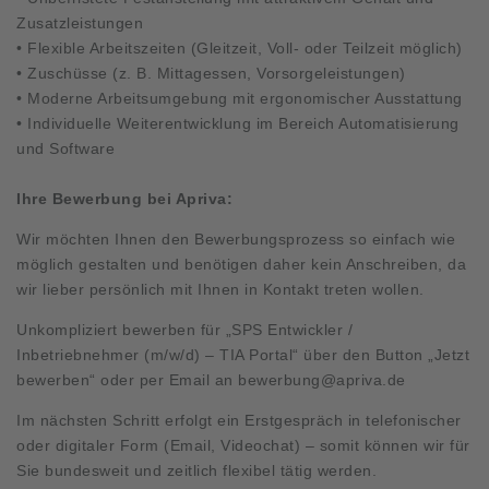
Zusatzleistungen
• Flexible Arbeitszeiten (Gleitzeit, Voll- oder Teilzeit möglich)
• Zuschüsse (z. B. Mittagessen, Vorsorgeleistungen)
• Moderne Arbeitsumgebung mit ergonomischer Ausstattung
• Individuelle Weiterentwicklung im Bereich Automatisierung
und Software
Ihre Bewerbung bei Apriva:
Wir möchten Ihnen den Bewerbungsprozess so einfach wie
möglich gestalten und benötigen daher kein Anschreiben, da
wir lieber persönlich mit Ihnen in Kontakt treten wollen.
Unkompliziert bewerben für „SPS Entwickler /
Inbetriebnehmer (m/w/d) – TIA Portal“ über den Button „Jetzt
bewerben“ oder per Email an
bewerbung@apriva.de
Im nächsten Schritt erfolgt ein Erstgespräch in telefonischer
oder digitaler Form (Email, Videochat) – somit können wir für
Sie bundesweit und zeitlich flexibel tätig werden.