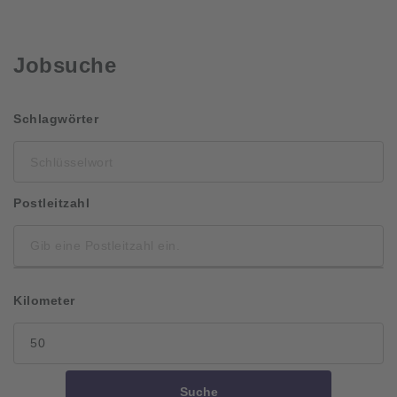
Jobsuche
Schlüsselwort
Schlagwörter
Postleitzahl
Kilometer
Suche