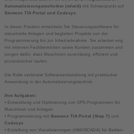
Automatisierungstechniker (m/w/d)
mit Schwerpunkt auf
Siemens TIA Portal und Codesys
.
In dieser Position entwickeln Sie Steuerungssoftware für
industrielle Anlagen und begleiten Projekte von der
Programmierung bis zur Inbetriebnahme. Sie arbeiten eng
mit internen Fachbereichen sowie Kunden zusammen und
sorgen dafür, dass Maschinen zuverlässig, effizient und
prozesssicher laufen.
Die Rolle verbindet Softwareentwicklung mit praktischer
Anwendung in der Automatisierungstechnik.
Ihre Aufgaben:
• Entwicklung und Optimierung von SPS-Programmen für
Maschinen und Anlagen
• Programmierung mit
Siemens TIA Portal (Step 7)
und
Codesys
• Erstellung von Visualisierungen (HMI/SCADA) für Bedien-