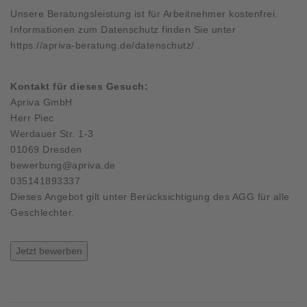
Unsere Beratungsleistung ist für Arbeitnehmer kostenfrei.
Informationen zum Datenschutz finden Sie unter
https://apriva-beratung.de/datenschutz/
.
Kontakt für dieses Gesuch:
Apriva GmbH
Herr Piec
Werdauer Str. 1-3
01069 Dresden
bewerbung@apriva.de
035141893337
Dieses Angebot gilt unter Berücksichtigung des AGG für alle
Geschlechter.
Jetzt bewerben