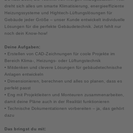
dreht sich alles um smarte Klimatisierung, energieeffiziente
Heizungssysteme und Hightech-Lüftungslösungen für
Gebäude jeder Größe – unser Kunde entwickelt individuelle
Lösungen für die perfekte Gebäudetechnik. Jetzt fehlt nur
noch dein Know-how!
Deine Aufgaben:
• Erstellen von CAD-Zeichnungen für coole Projekte im
Bereich Klima-, Heizungs- oder Lüftungstechnik
• Mitdenken und clevere Lösungen für gebäudetechnische
Anlagen entwickeln
• Dimensionieren, berechnen und alles so planen, dass es
perfekt passt
• Eng mit Projektleitern und Monteuren zusammenarbeiten,
damit deine Pläne auch in der Realität funktionieren
• Technische Dokumentationen vorbereiten – ja, das gehört
dazu
Das bringst du mit: