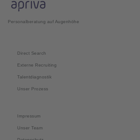
Personalberatung auf Augenhöhe
Kurzlinks
Direct Search
Externe Recruiting
Talentdiagnostik
Unser Prozess
Wichtig
Impressum
Unser Team
Datenschutz