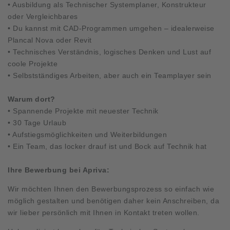
• Ausbildung als Technischer Systemplaner, Konstrukteur
oder Vergleichbares
• Du kannst mit CAD-Programmen umgehen – idealerweise
Plancal Nova oder Revit
• Technisches Verständnis, logisches Denken und Lust auf
coole Projekte
• Selbstständiges Arbeiten, aber auch ein Teamplayer sein
Warum dort?
• Spannende Projekte mit neuester Technik
• 30 Tage Urlaub
• Aufstiegsmöglichkeiten und Weiterbildungen
• Ein Team, das locker drauf ist und Bock auf Technik hat
Ihre Bewerbung bei Apriva:
Wir möchten Ihnen den Bewerbungsprozess so einfach wie
möglich gestalten und benötigen daher kein Anschreiben, da
wir lieber persönlich mit Ihnen in Kontakt treten wollen.