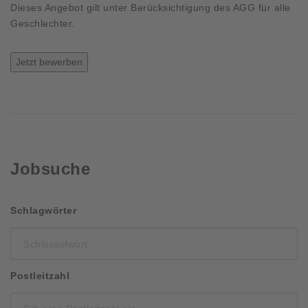
Dieses Angebot gilt unter Berücksichtigung des AGG für alle
Geschlechter.
Jetzt bewerben
Jobsuche
Schlüsselwort
Schlagwörter
Postleitzahl