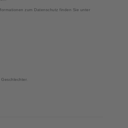
Informationen zum Datenschutz finden Sie unter
e Geschlechter.