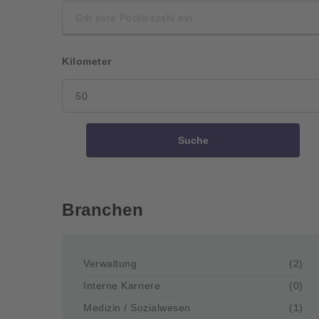
Kilometer
Suche
Branchen
Verwaltung
(2)
Interne Karriere
(0)
Medizin / Sozialwesen
(1)