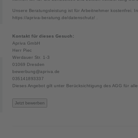
Unsere Beratungsleistung ist für Arbeitnehmer kostenfrei. 
https://apriva-beratung.de/datenschutz/
.
Kontakt für dieses Gesuch:
Apriva GmbH
Herr Piec
Werdauer Str. 1-3
01069 Dresden
bewerbung@apriva.de
035141893337
Dieses Angebot gilt unter Berücksichtigung des AGG für all
Jetzt bewerben