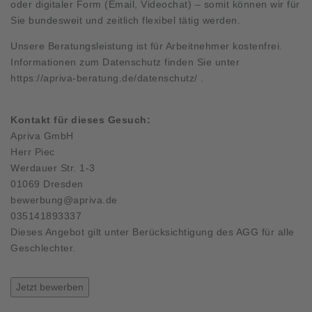
oder digitaler Form (Email, Videochat) – somit können wir für
Sie bundesweit und zeitlich flexibel tätig werden.
Unsere Beratungsleistung ist für Arbeitnehmer kostenfrei.
Informationen zum Datenschutz finden Sie unter
https://apriva-beratung.de/datenschutz/
.
Kontakt für dieses Gesuch:
Apriva GmbH
Herr Piec
Werdauer Str. 1-3
01069 Dresden
bewerbung@apriva.de
035141893337
Dieses Angebot gilt unter Berücksichtigung des AGG für alle
Geschlechter.
Jetzt bewerben