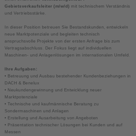
Gebietsverkaufsleiter (m/w/d)
mit technischem Verständnis
und Vertriebsstärke.
In dieser Position betreuen Sie Bestandskunden, entwickeln
neue Marktpotenziale und begleiten technisch
anspruchsvolle Projekte von der ersten Anfrage bis zum
Vertragsabschluss. Der Fokus liegt auf individuellen
Maschinen- und Anlagenlösungen im internationalen Umfeld.
Ihre Aufgaben:
• Betreuung und Ausbau bestehender Kundenbeziehungen in
DACH & Benelux
• Neukundengewinnung und Entwicklung neuer
Marktpotenziale
• Technische und kaufmännische Beratung zu
Sondermaschinen und Anlagen
• Erstellung und Ausarbeitung von Angeboten
• Präsentation technischer Lösungen bei Kunden und auf
Messen