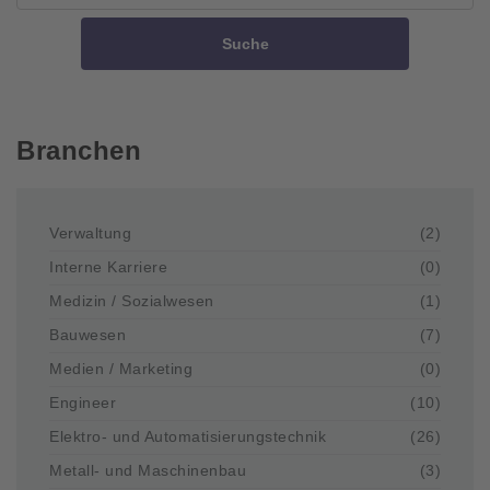
Suche
Branchen
Verwaltung
(2)
Interne Karriere
(0)
Medizin / Sozialwesen
(1)
Bauwesen
(7)
Medien / Marketing
(0)
Engineer
(10)
Elektro- und Automatisierungstechnik
(26)
Metall- und Maschinenbau
(3)