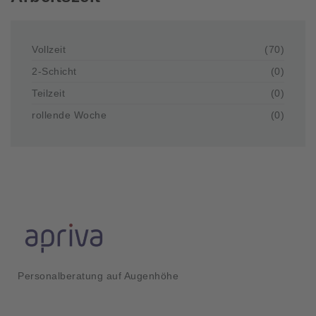
Vollzeit
(70)
2-Schicht
(0)
Teilzeit
(0)
rollende Woche
(0)
Personalberatung auf Augenhöhe