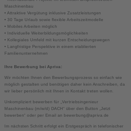
Maschinenbau
• Attraktive Vergütung inklusive Zusatzleistungen
• 30 Tage Urlaub sowie flexible Arbeitszeitmodelle
• Mobiles Arbeiten möglich
• Individuelle Weiterbildungsmöglichkeiten
• Kollegiales Umfeld mit kurzen Entscheidungswegen
• Langfristige Perspektive in einem etablierten
Familienunternehmen
Ihre Bewerbung bei Apriva:
Wir möchten Ihnen den Bewerbungsprozess so einfach wie
möglich gestalten und benötigen daher kein Anschreiben, da
wir lieber persönlich mit Ihnen in Kontakt treten wollen.
Unkompliziert bewerben für „Vertriebsingenieur
Maschinenbau (m/w/d) DACH“ über den Button „Jetzt
bewerben“ oder per Email an
bewerbung@apriva.de
Im nächsten Schritt erfolgt ein Erstgespräch in telefonischer