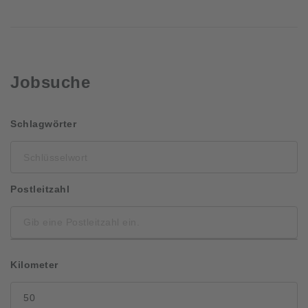
Jobsuche
Schlüsselwort
Schlagwörter
Postleitzahl
Kilometer