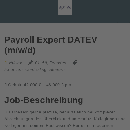
Payroll Expert DATEV
(m/w/d)
Vollzeit
01159, Dresden
Finanzen, Controlling, Steuern
Gehalt: 42.000 € – 48.000 € p.a.
Job-Beschreibung
Du arbeitest gerne präzise, behältst auch bei komplexen
Abrechnungen den Überblick und unterstützt Kolleginnen und
Kollegen mit deinem Fachwissen? Für einen modernen