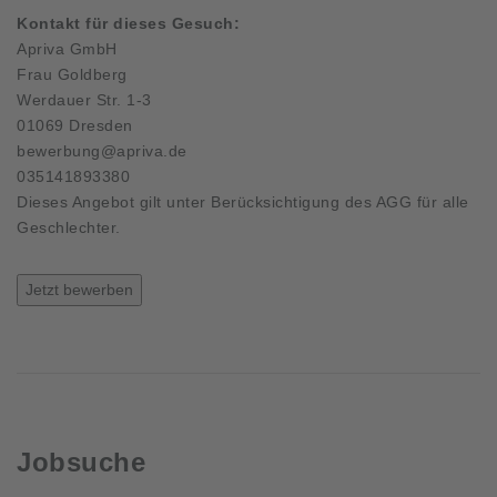
Kontakt für dieses Gesuch:
Apriva GmbH
Frau Goldberg
Werdauer Str. 1-3
01069 Dresden
bewerbung@apriva.de
035141893380
Dieses Angebot gilt unter Berücksichtigung des AGG für alle
Geschlechter.
Jetzt bewerben
Jobsuche