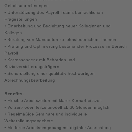
Gehaltsabrechnungen
• Unterstützung des Payroll-Teams bei fachlichen
Fragestellungen
• Einarbeitung und Begleitung neuer Kolleginnen und
Kollegen
• Beratung von Mandanten zu lohnsteuerlichen Themen
• Prüfung und Optimierung bestehender Prozesse im Bereich
Payroll
• Korrespondenz mit Behörden und
Sozialversicherungsträgern
• Sicherstellung einer qualitativ hochwertigen
Abrechnungsbearbeitung
Benefits:
• Flexible Arbeitszeiten mit klarer Kernarbeitszeit
• Vollzeit- oder Teilzeitmodell ab 30 Stunden möglich
• Regelmäßige Seminare und individuelle
Weiterbildungsangebote
• Moderne Arbeitsumgebung mit digitaler Ausrichtung