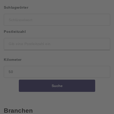
Schlüsselwort
Schlagwörter
Postleitzahl
Kilometer
Suche
Branchen