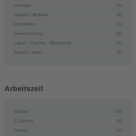
sonstige
(0)
Handel / Verkauf
(3)
Immobilien
(5)
Dienstleistung
(0)
Labor - Chemie - Biotechnik
(0)
Gastro / Hotel
(0)
Arbeitszeit
Vollzeit
(70)
2-Schicht
(0)
Teilzeit
(0)