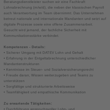
Beratungsdienstleister suchen wir eine Fachkraft
Lohnabrechnung (m/w/d), die neben der klassischen Payroll
auch Verantwortung im Team übernimmt. Das Unternehmen
betreut nationale und internationale Mandanten und setzt auf
digitale Prozesse sowie eine offene Zusammenarbeit.
Gesucht wird jemand, der fachliche Sicherheit mit
Kommunikationsstärke verbindet.
Kompetenzen - Details:
• Sicherer Umgang mit DATEV Lohn und Gehalt
• Erfahrung in der Entgeltabrechnung unterschiedlicher
Mandantenstrukturen
• Kenntnisse im Steuer- und Sozialversicherungsrecht
• Freude daran, Wissen weiterzugeben und Teams zu
unterstützen
• Sorgfältige und strukturierte Arbeitsweise
• Teamfähigkeit und empathische Kommunikation
Zu erwartende Tätigkeiten:
• Durchführung anspruchsvoller Lohn- und