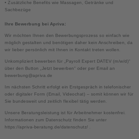
• Zusätzliche Benefits wie Massagen, Getränke und
Sachbezüge
Ihre Bewerbung bei Apriva:
Wir möchten Ihnen den Bewerbungsprozess so einfach wie
möglich gestalten und benötigen daher kein Anschreiben, da
wir lieber persönlich mit Ihnen in Kontakt treten wollen.
Unkompliziert bewerben für „Payroll Expert DATEV (m/w/d)“
über den Button „Jetzt bewerben“ oder per Email an
bewerbung@apriva.de
Im nächsten Schritt erfolgt ein Erstgespräch in telefonischer
oder digitaler Form (Email, Videochat) – somit können wir für
Sie bundesweit und zeitlich flexibel tätig werden.
Unsere Beratungsleistung ist für Arbeitnehmer kostenfrei.
Informationen zum Datenschutz finden Sie unter
https://apriva-beratung.de/datenschutz/
.