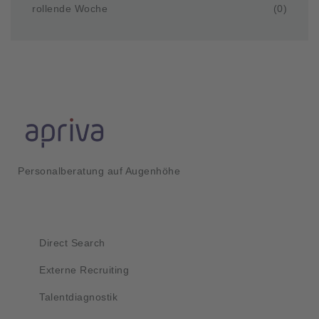
rollende Woche
(0)
Personalberatung auf Augenhöhe
Kurzlinks
Direct Search
Externe Recruiting
Talentdiagnostik